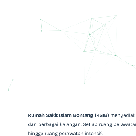
Rumah Sakit Islam Bontang (RSIB)
menyediaka
dari berbagai kalangan. Setiap ruang perawatan
hingga ruang perawatan intensif.