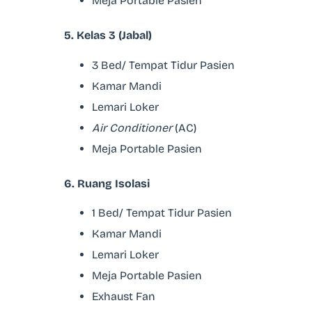
Meja Portable Pasien
5. Kelas 3 (Jabal)
3 Bed/ Tempat Tidur Pasien
Kamar Mandi
Lemari Loker
Air Conditioner
(AC)
Meja Portable Pasien
6. Ruang Isolasi
1 Bed/ Tempat Tidur Pasien
Kamar Mandi
Lemari Loker
Meja Portable Pasien
Exhaust Fan